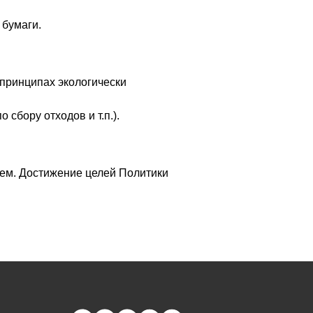
 бумаги.
принципах экологически
сбору отходов и т.п.).
ем. Достижение целей Политики