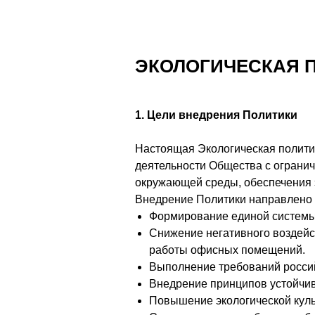
ЭКОЛОГИЧЕСКАЯ 
1. Цели внедрения Политики
Настоящая Экологическая политик
деятельности Общества с ограни
окружающей среды, обеспечения 
Внедрение Политики направлено 
Формирование единой системы 
Снижение негативного воздейс
работы офисных помещений.
Выполнение требований россий
Внедрение принципов устойчив
Повышение экологической куль