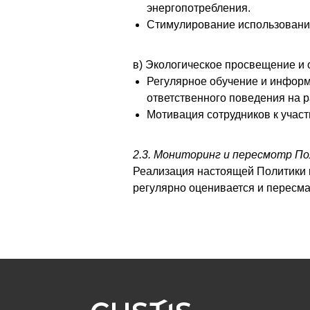
энергопотребления.
Стимулирование использования
в) Экологическое просвещение и 
Регулярное обучение и информ
ответственного поведения на 
Мотивация сотрудников к участи
2.3. Мониторинг и пересмотр П
Реализация настоящей Политики 
регулярно оценивается и пересма